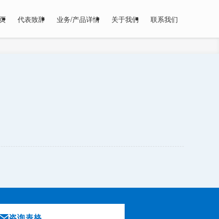
页
代表致辞
业务/产品详情
关于我们
联系我们
咨询表格