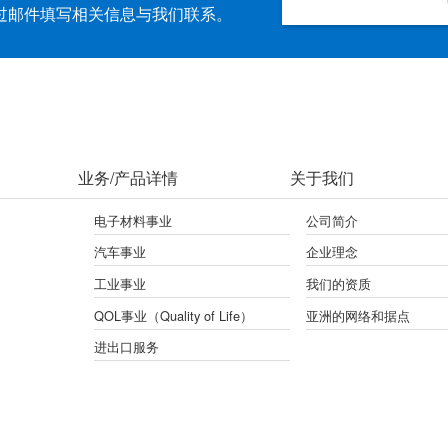
过邮件填写相关信息与我们联系。
业务/产品详情
关于我们
电子材料事业
公司简介
汽车事业
企业理念
工业事业
我们的资质
QOL事业（Quality of Life）
亚洲的网络和据点
进出口服务