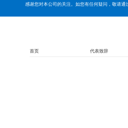
感谢您对本公司的关注。如您有任何疑问，敬请通
首页
代表致辞