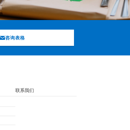
咨询表格
联系我们