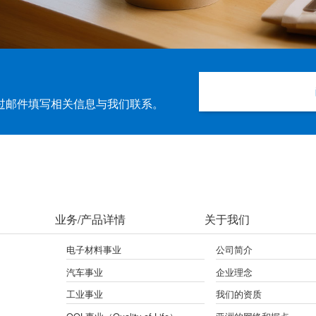
过邮件填写相关信息与我们联系。
业务/产品详情
关于我们
电子材料事业
公司简介
汽车事业
企业理念
工业事业
我们的资质