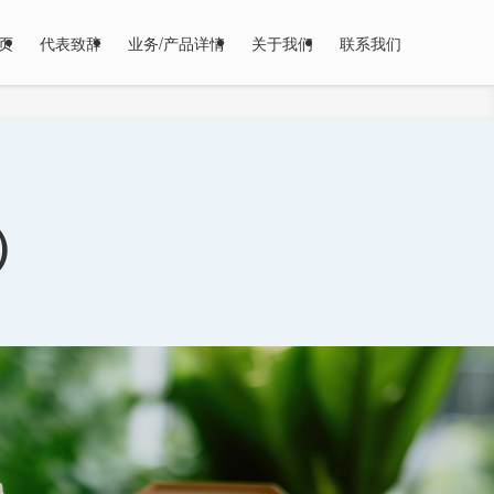
页
代表致辞
业务/产品详情
关于我们
联系我们
e）