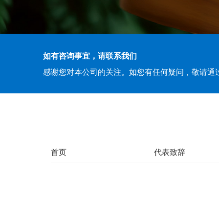
如有咨询事宜，请联系我们
感谢您对本公司的关注。如您有任何疑问，敬请通
首页
代表致辞