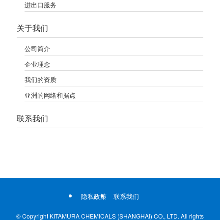
进出口服务
关于我们
公司简介
企业理念
我们的资质
亚洲的网络和据点
联系我们
隐私政策
联系我们
©
Copyright KITAMURA CHEMICALS (SHANGHAI) CO., LTD. All rights