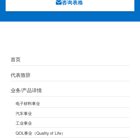
咨询表格
首页
代表致辞
业务/产品详情
电子材料事业
汽车事业
工业事业
QOL事业（Quality of Life）